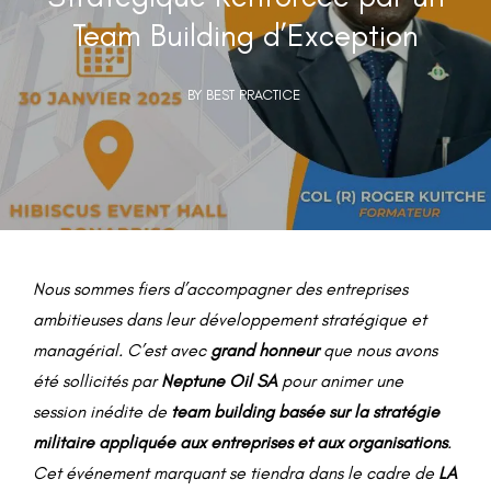
Team Building d’Exception
BY BEST PRACTICE
Nous sommes fiers d’accompagner des entreprises
ambitieuses dans leur développement stratégique et
managérial. C’est avec
grand honneur
que nous avons
été sollicités par
Neptune Oil SA
pour animer une
session inédite de
team building basée sur la stratégie
militaire appliquée aux entreprises et aux organisations
.
Cet événement marquant se tiendra dans le cadre de
LA