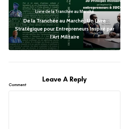
Livre de la Tranchée au Marché
De la Tranchée au Marché : Un Livre
Stratégique pour Entrepreneurs Inspiré par
l’Art Militaire
Leave A Reply
Comment