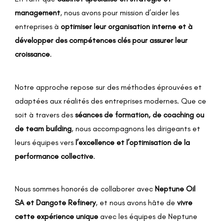
management
, nous avons pour mission d’aider les
entreprises à
optimiser leur organisation interne et à
développer des compétences clés pour assurer leur
croissance
.
Notre approche repose sur des méthodes éprouvées et
adaptées aux réalités des entreprises modernes. Que ce
soit à travers des
séances de formation, de coaching ou
de team building
, nous accompagnons les dirigeants et
leurs équipes vers
l’excellence et l’optimisation de la
performance collective
.
Nous sommes honorés de collaborer avec
Neptune Oil
SA et Dangote Refinery
, et nous avons hâte de
vivre
cette expérience unique
avec les équipes de Neptune