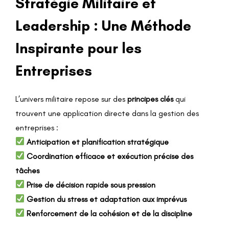
Stratégie Militaire et
Leadership : Une Méthode
Inspirante pour les
Entreprises
L’univers militaire repose sur des
principes clés
qui
trouvent une application directe dans la gestion des
entreprises :
Anticipation et planification stratégique
Coordination efficace et exécution précise des
tâches
Prise de décision rapide sous pression
Gestion du stress et adaptation aux imprévus
Renforcement de la cohésion et de la discipline