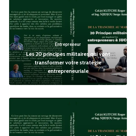
Entrepreneur
Les 20 principes militaires qui vont
transformer votre stratégie
entrepreneuriale