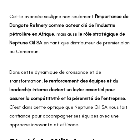
Cette avancée souligne non seulement
l’importance de
Dangote Refinery comme acteur clé de l’industrie
pétrolière en Afrique
, mais aussi
le rôle stratégique de
Neptune Oil SA
en tant que distributeur de premier plan
au Cameroun.
Dans cette dynamique de croissance et de
transformation,
le renforcement des équipes et du
leadership interne devient un levier essentiel pour
assurer la compétitivité et la pérennité de l’entreprise
.
C’est dans cette optique que Neptune Oil SA nous fait
confiance pour accompagner ses équipes avec une
approche innovante et efficace.