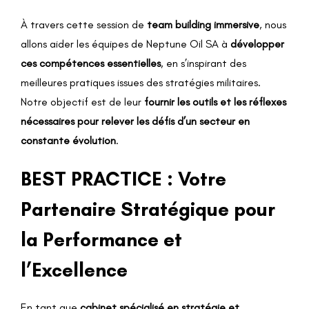
À travers cette session de
team building immersive
, nous
allons aider les équipes de Neptune Oil SA à
développer
ces compétences essentielles
, en s’inspirant des
meilleures pratiques issues des stratégies militaires.
Notre objectif est de leur
fournir les outils et les réflexes
nécessaires pour relever les défis d’un secteur en
constante évolution
.
BEST PRACTICE : Votre
Partenaire Stratégique pour
la Performance et
l’Excellence
En tant que
cabinet spécialisé en stratégie et