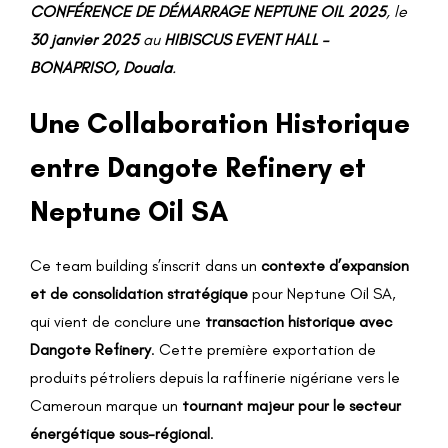
CONFÉRENCE DE DÉMARRAGE NEPTUNE OIL 2025
, le
30 janvier 2025
au
HIBISCUS EVENT HALL –
BONAPRISO, Douala
.
Une Collaboration Historique
entre Dangote Refinery et
Neptune Oil SA
Ce team building s’inscrit dans un
contexte d’expansion
et de consolidation stratégique
pour Neptune Oil SA,
qui vient de conclure une
transaction historique avec
Dangote Refinery
. Cette première exportation de
produits pétroliers depuis la raffinerie nigériane vers le
Cameroun marque un
tournant majeur pour le secteur
énergétique sous-régional
.