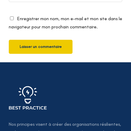
Enregistrer mon nom, mon e-mail et mon site dans le
navigateur pour mon prochain commentaire.
Nos principes visent à créer des organisations résilientes,