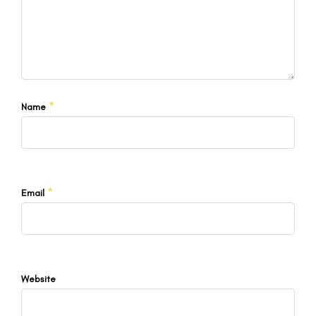
*
Name
*
Email
Website