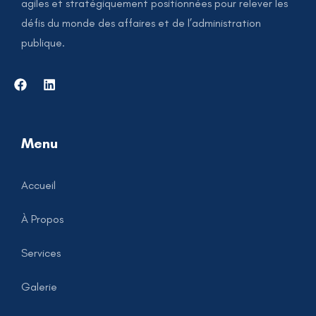
agiles et stratégiquement positionnées pour relever les
défis du monde des affaires et de l’administration
publique.
Menu
Accueil
À Propos
Services
Galerie