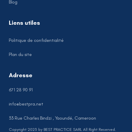
Blog
Liens utiles
Politique de confidentialité
Plan du site
Adresse
671 28 90 91
info@bestpra.net
33 Rue Charles Bindzi , Yaoundé, Cameroon
Copyright 2023 by BEST PRACTICE SARL All Right Reserved.