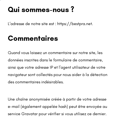
Qui sommes-nous ?
L’adresse de notre site est : https://bestpra.net.
Commentaires
Quand vous laissez un commentaire sur notre site, les
données inscrites dans le formulaire de commentaire,
ainsi que votre adresse IP et l’agent utilisateur de votre
navigateur sont collectés pour nous aider à la détection
des commentaires indésirables.
Une chaîne anonymisée créée à partir de votre adresse
e-mail (également appelée hash) peut être envoyée au
service Gravatar pour vérifier si vous utilisez ce dernier.