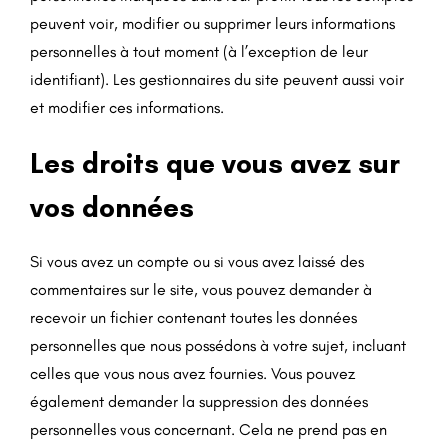
peuvent voir, modifier ou supprimer leurs informations
personnelles à tout moment (à l’exception de leur
identifiant). Les gestionnaires du site peuvent aussi voir
et modifier ces informations.
Les droits que vous avez sur
vos données
Si vous avez un compte ou si vous avez laissé des
commentaires sur le site, vous pouvez demander à
recevoir un fichier contenant toutes les données
personnelles que nous possédons à votre sujet, incluant
celles que vous nous avez fournies. Vous pouvez
également demander la suppression des données
personnelles vous concernant. Cela ne prend pas en