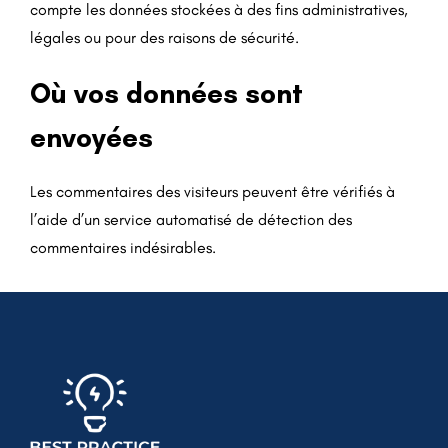
compte les données stockées à des fins administratives,
légales ou pour des raisons de sécurité.
Où vos données sont
envoyées
Les commentaires des visiteurs peuvent être vérifiés à
l’aide d’un service automatisé de détection des
commentaires indésirables.