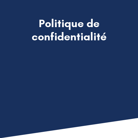
Politique de
confidentialité