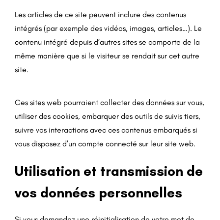
Les articles de ce site peuvent inclure des contenus
intégrés (par exemple des vidéos, images, articles…). Le
contenu intégré depuis d’autres sites se comporte de la
même manière que si le visiteur se rendait sur cet autre
site.
Ces sites web pourraient collecter des données sur vous,
utiliser des cookies, embarquer des outils de suivis tiers,
suivre vos interactions avec ces contenus embarqués si
vous disposez d’un compte connecté sur leur site web.
Utilisation et transmission de
vos données personnelles
Si vous demandez une réinitialisation de votre mot de