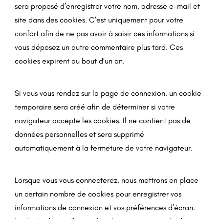
sera proposé d’enregistrer votre nom, adresse e-mail et
site dans des cookies. C’est uniquement pour votre
confort afin de ne pas avoir à saisir ces informations si
vous déposez un autre commentaire plus tard. Ces
cookies expirent au bout d’un an.
Si vous vous rendez sur la page de connexion, un cookie
temporaire sera créé afin de déterminer si votre
navigateur accepte les cookies. Il ne contient pas de
données personnelles et sera supprimé
automatiquement à la fermeture de votre navigateur.
Lorsque vous vous connecterez, nous mettrons en place
un certain nombre de cookies pour enregistrer vos
informations de connexion et vos préférences d’écran.