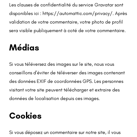
Les clauses de confidentialité du service Gravatar sont
disponibles ici : https://automattic.com/privacy/. Après
validation de votre commentaire, votre photo de profil
sera visible publiquement à coté de votre commentaire.
Médias
Si vous téléversez des images sur le site, nous vous
conseillons d’éviter de téléverser des images contenant
des données EXIF de coordonnées GPS. Les personnes
visitant votre site peuvent télécharger et extraire des
données de localisation depuis ces images.
Cookies
Si vous déposez un commentaire sur notre site, il vous