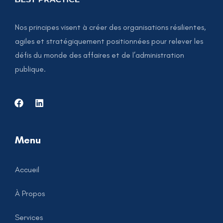
Nos principes visent à créer des organisations résilientes,
agiles et stratégiquement positionnées pour relever les
défis du monde des affaires et de l’administration
publique.
Menu
Accueil
À Propos
Services