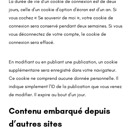
La durée de vie d’un cookie de connexion est de deux
jours, celle d’un cookie d’option d’écran est d’un an. Si
vous cochez « Se souvenir de moi », votre cookie de
connexion sera conservé pendant deux semaines. Si vous
vous déconnectez de votre compte, le cookie de
connexion sera effacé.
En modifiant ou en publiant une publication, un cookie
supplémentaire sera enregistré dans votre navigateur.
Ce cookie ne comprend aucune donnée personnelle. Il
indique simplement l’ID de la publication que vous venez
de modifier. Il expire au bout d’un jour.
Contenu embarqué depuis
d’autres sites