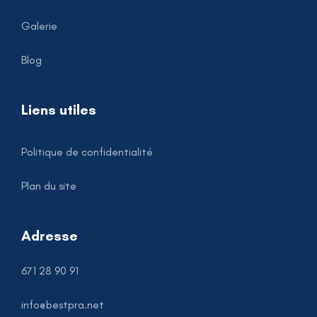
Galerie
Blog
Liens utiles
Politique de confidentialité
Plan du site
Adresse
671 28 90 91
info@bestpra.net