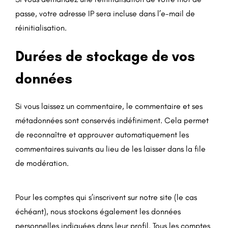
passe, votre adresse IP sera incluse dans l’e-mail de
réinitialisation.
Durées de stockage de vos
données
Si vous laissez un commentaire, le commentaire et ses
métadonnées sont conservés indéfiniment. Cela permet
de reconnaître et approuver automatiquement les
commentaires suivants au lieu de les laisser dans la file
de modération.
Pour les comptes qui s’inscrivent sur notre site (le cas
échéant), nous stockons également les données
personnelles indiquées dans leur profil. Tous les comptes