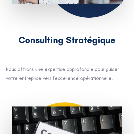
Consulting Stratégique
Nous offrons une expertise approfondie pour guider
votre entreprise vers l’excellence opérationnelle.