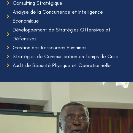
Consulting Stratégique
Analyse de la Concurrence et Intelligence
Économique
Développement de Stratégies Offensives et
Défensives
Gestion des Ressources Humaines
Stratégies de Communication en Temps de Crise
Audit de Sécurité Physique et Opérationnelle