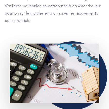
d’affaires pour aider les entreprises à comprendre leur
position sur le marché et à anticiper les mouvements
concurrentiels.