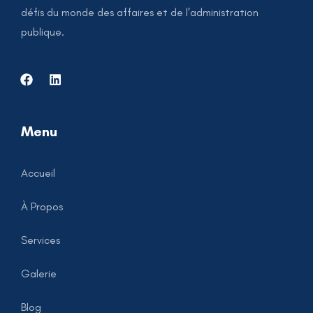
défis du monde des affaires et de l’administration
publique.
Menu
Accueil
À Propos
Services
Galerie
Blog