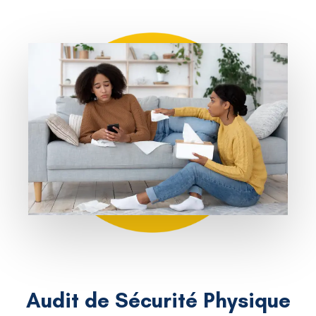
Audit de Sécurité Physique