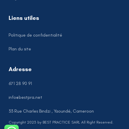
Liens utiles
Politique de confidentialité
Plan du site
Adresse
671 28 90 91
info@bestpra.net
33 Rue Charles Bindzi , Yaoundé, Cameroon
Copyright 2023 by BEST PRACTICE SARL All Right Reserved.