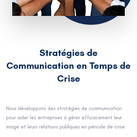
Stratégies de
Communication en Temps de
Crise
Nous développons des stratégies de communication
pour aider les entreprises à gérer efficacement leur
image et leurs relations publiques en période de crise.