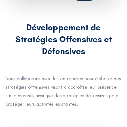
Développement de
Stratégies Offensives et
Défensives
Nous collaborons avec les entreprises pour élaborer des
stratégies offensives visant à accroître leur présence
sur le marché, ainsi que des stratégies défensives pour
protéger leurs activités existantes.