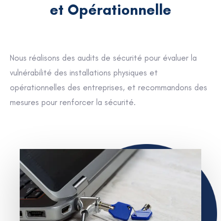
et Opérationnelle
Nous réalisons des audits de sécurité pour évaluer la
vulnérabilité des installations physiques et
opérationnelles des entreprises, et recommandons des
mesures pour renforcer la sécurité.