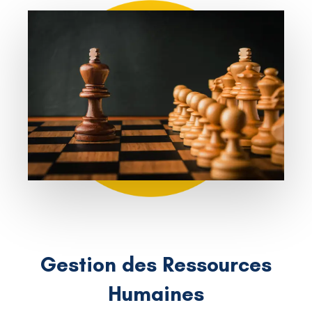
Gestion des Ressources
Humaines