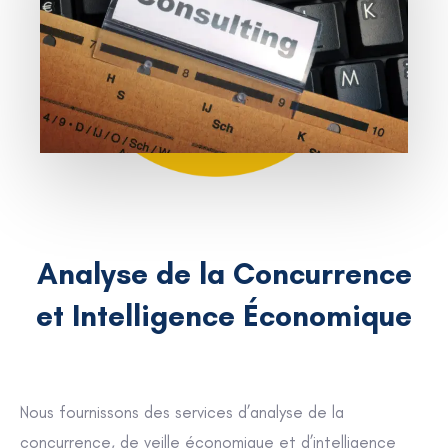
Analyse de la Concurrence
et Intelligence Économique
Nous fournissons des services d’analyse de la
concurrence, de veille économique et d’intelligence