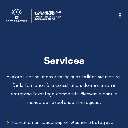
Services
Explorez nos solutions stratégiques taillées sur mesure.
De la formation à la consultation, donnez à votre
entreprise l’avantage compétitif. Bienvenue dans le
monde de l’excellence stratégique.
Formation en Leadership et Gestion Stratégique