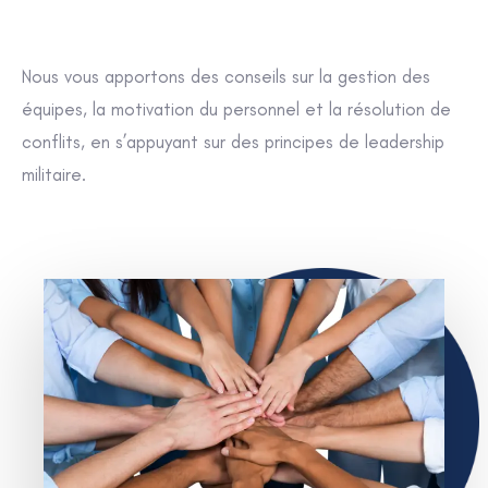
Nous vous apportons des conseils sur la gestion des
équipes, la motivation du personnel et la résolution de
conflits, en s’appuyant sur des principes de leadership
militaire.