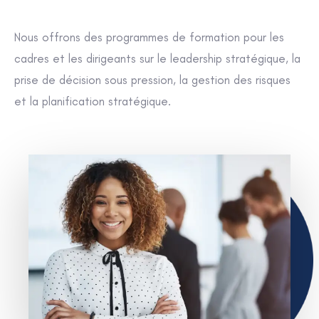
Nous offrons des programmes de formation pour les
cadres et les dirigeants sur le leadership stratégique, la
prise de décision sous pression, la gestion des risques
et la planification stratégique.