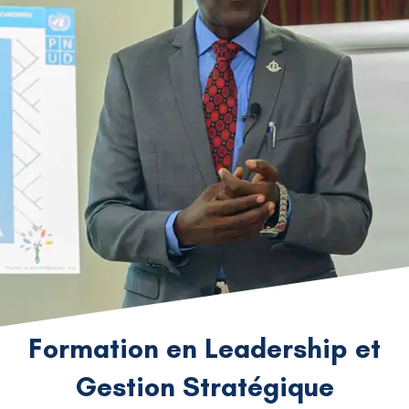
Formation en Leadership et
Gestion Stratégique