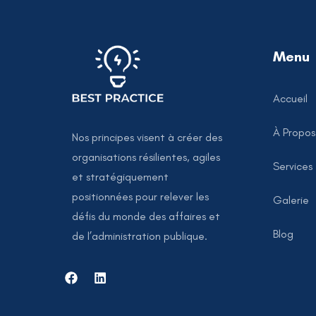
Menu
Accueil
À Propos
Nos principes visent à créer des
organisations résilientes, agiles
Services
et stratégiquement
positionnées pour relever les
Galerie
défis du monde des affaires et
Blog
de l’administration publique.