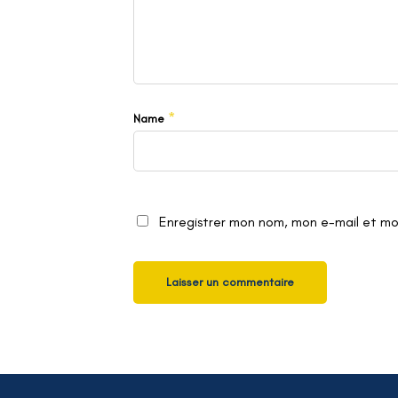
*
Name
Enregistrer mon nom, mon e-mail et mo