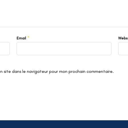
*
Email
Webs
n site dans le navigateur pour mon prochain commentaire.