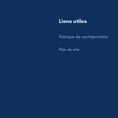
Liens utiles
Politique de confidentialité
Plan du site