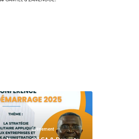
Evénement