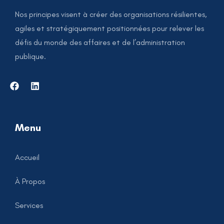
Nos principes visent à créer des organisations résilientes,
agiles et stratégiquement positionnées pour relever les
défis du monde des affaires et de l’administration
publique.
Menu
Accueil
À Propos
Services