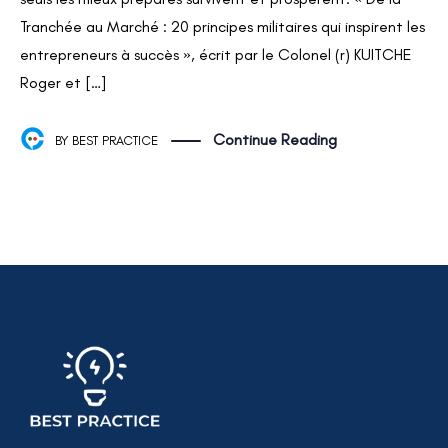
Tranchée au Marché : 20 principes militaires qui inspirent les
entrepreneurs à succès », écrit par le Colonel (r) KUITCHE
Roger et […]
Continue Reading
BY
BEST PRACTICE