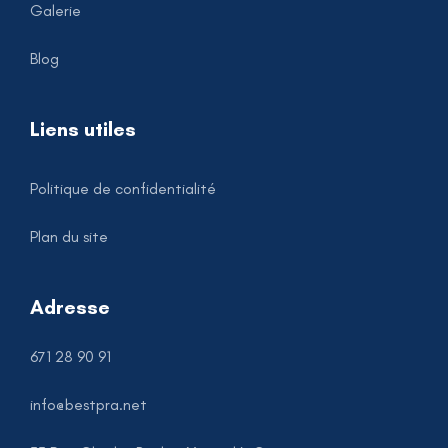
Galerie
Blog
Liens utiles
Politique de confidentialité
Plan du site
Adresse
671 28 90 91
info@bestpra.net