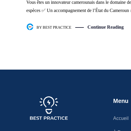
Vous êtes un innovateur camerounais dans le domaine de l’
espèces ✅ Un accompagnement de l’État du Cameroun
Continue Reading
BY
BEST PRACTICE
Menu
Accueil