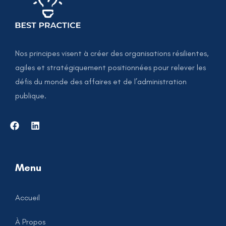
Nos principes visent à créer des organisations résilientes,
agiles et stratégiquement positionnées pour relever les
défis du monde des affaires et de l’administration
publique.
Menu
Accueil
À Propos