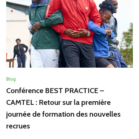
Blog
Conférence BEST PRACTICE –
CAMTEL : Retour sur la première
journée de formation des nouvelles
recrues