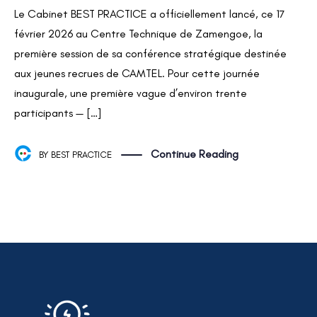
Le Cabinet BEST PRACTICE a officiellement lancé, ce 17
février 2026 au Centre Technique de Zamengoe, la
première session de sa conférence stratégique destinée
aux jeunes recrues de CAMTEL. Pour cette journée
inaugurale, une première vague d’environ trente
participants — […]
Continue Reading
BY
BEST PRACTICE