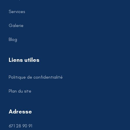
Services
Galerie
Blog
Liens utiles
Politique de confidentialité
Plan du site
Adresse
671 28 90 91